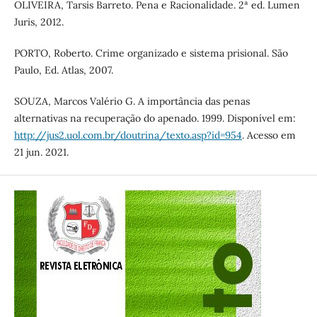
OLIVEIRA, Tarsis Barreto. Pena e Racionalidade. 2ª ed. Lumen
Juris, 2012.
PORTO, Roberto. Crime organizado e sistema prisional. São
Paulo, Ed. Atlas, 2007.
SOUZA, Marcos Valério G. A importância das penas
alternativas na recuperação do apenado. 1999. Disponível em:
http://jus2.uol.com.br/doutrina/texto.asp?id=954
. Acesso em
21 jun. 2021.