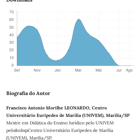
Biografia do Autor
Francisco Antonio Morilhe LEONARDO, Centro
Universitário Eurípedes de Marília (UNIVEM), Marília/SP
Mestre em Didática do Ensino Jurídico pelo UNIVEM
pelo&nbspCentro Universitário Eurípedes de Marília
(UNIVEM), Marília/SP.