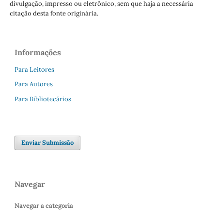
divulgação, impresso ou eletrônico, sem que haja a necessária
citação desta fonte originária.
Informações
Para Leitores
Para Autores
Para Bibliotecários
Enviar Submissão
Navegar
Navegar a categoria