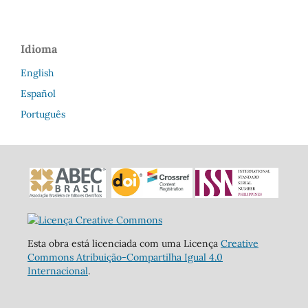
Idioma
English
Español
Português
Esta obra está licenciada com uma Licença
Creative
Commons Atribuição-Compartilha Igual 4.0
Internacional
.