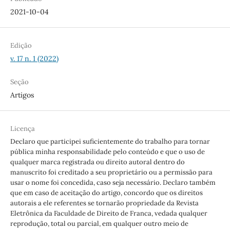
2021-10-04
Edição
v. 17 n. 1 (2022)
Seção
Artigos
Licença
Declaro que participei suficientemente do trabalho para tornar
pública minha responsabilidade pelo conteúdo e que o uso de
qualquer marca registrada ou direito autoral dentro do
manuscrito foi creditado a seu proprietário ou a permissão para
usar o nome foi concedida, caso seja necessário. Declaro também
que em caso de aceitação do artigo, concordo que os direitos
autorais a ele referentes se tornarão propriedade da Revista
Eletrônica da Faculdade de Direito de Franca, vedada qualquer
reprodução, total ou parcial, em qualquer outro meio de