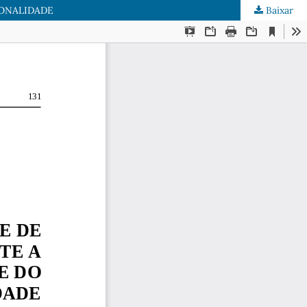
IONALIDADE
Baixar