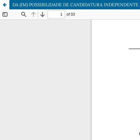
DA (IM) POSSIBILIDADE DE CANDIDATURA INDEPENDENT