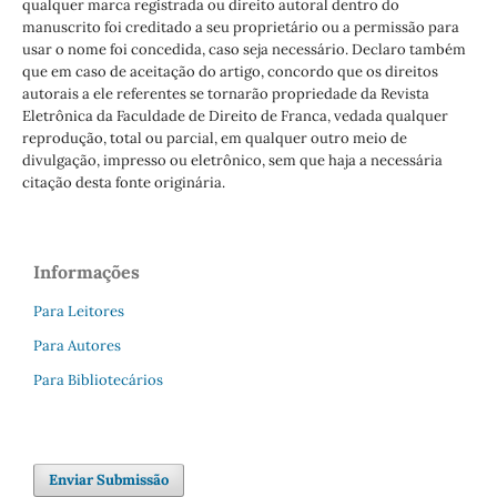
qualquer marca registrada ou direito autoral dentro do
manuscrito foi creditado a seu proprietário ou a permissão para
usar o nome foi concedida, caso seja necessário. Declaro também
que em caso de aceitação do artigo, concordo que os direitos
autorais a ele referentes se tornarão propriedade da Revista
Eletrônica da Faculdade de Direito de Franca, vedada qualquer
reprodução, total ou parcial, em qualquer outro meio de
divulgação, impresso ou eletrônico, sem que haja a necessária
citação desta fonte originária.
Informações
Para Leitores
Para Autores
Para Bibliotecários
Enviar Submissão