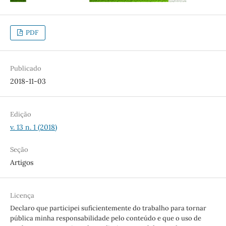
PDF
Publicado
2018-11-03
Edição
v. 13 n. 1 (2018)
Seção
Artigos
Licença
Declaro que participei suficientemente do trabalho para tornar
pública minha responsabilidade pelo conteúdo e que o uso de