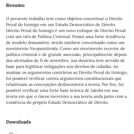
Resumo
O presente trabalho tem como objetivo conceituar o Direito
Penal do Inimigo em um Estado Democrático de Direito.
Direito Penal do Inimigo é um novo enfoque do Direito Penal
com um viés de Política Criminal. Possui uma forte tendência
de modelo dissuasório, sendo também conceituado como um
movimento Neopunitivista. Como um movimento recente de
política criminal e de grande ascensão, principalmente depois
dos atentados de 11 de setembro, sua doutrina tem servido de
base para legitimar mitigações nos direitos do cidadão. Ao
analisar os argumentos contrários ao Direito Penal do Inimigo,
foi possível verificar contra argumentos constitucionais que
relativizam as concepções desfavoráveis a teoria. Por fim, foi
possível verificar uma forte base teórica de Jakobs em sua
teoria em que o riscos inerentes a sua teoria anda junto com a
existência do próprio Estado Democrático de Direito.
Downloads