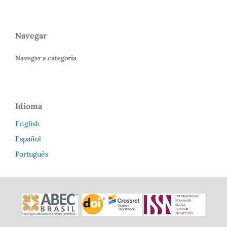
Navegar
Navegar a categoria
Idioma
English
Español
Português