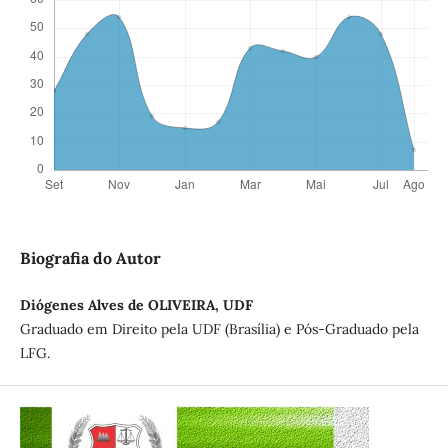
Biografia do Autor
Diógenes Alves de OLIVEIRA, UDF
Graduado em Direito pela UDF (Brasília) e Pós-Graduado pela
LFG.