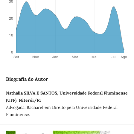
Biografia do Autor
Nathália SILVA E SANTOS, Universidade Federal Fluminense
(UFF), Niterói/RJ
Advogada. Bacharel em Direito pela Universidade Federal
Fluminense.