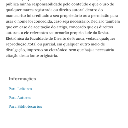
pública minha responsabilidade pelo conteúdo e que o uso de
qualquer marca registrada ou direito autoral dentro do
manuscrito foi creditado a seu proprietário ou a permissão para
usar o nome foi concedida, caso seja necessário. Declaro também
que em caso de aceitação do artigo, concordo que os direitos
autorais a ele referentes se tornarão propriedade da Revista
Eletrônica da Faculdade de Direito de Franca, vedada qualquer
reprodução, total ou parcial, em qualquer outro meio de
divulgação, impresso ou eletrônico, sem que haja a necessária
citação desta fonte originária.
Informações
Para Leitores
Para Autores
Para Bibliotecários