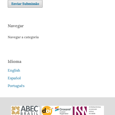
Enviar Submissão
Navegar
Navegar a categoria
Idioma
English
Español
Português