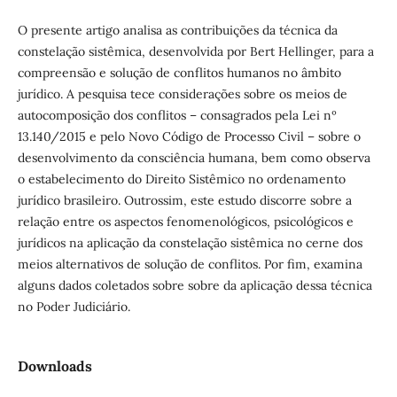
O presente artigo analisa as contribuições da técnica da
constelação sistêmica, desenvolvida por Bert Hellinger, para a
compreensão e solução de conflitos humanos no âmbito
jurídico. A pesquisa tece considerações sobre os meios de
autocomposição dos conflitos – consagrados pela Lei nº
13.140/2015 e pelo Novo Código de Processo Civil – sobre o
desenvolvimento da consciência humana, bem como observa
o estabelecimento do Direito Sistêmico no ordenamento
jurídico brasileiro. Outrossim, este estudo discorre sobre a
relação entre os aspectos fenomenológicos, psicológicos e
jurídicos na aplicação da constelação sistêmica no cerne dos
meios alternativos de solução de conflitos. Por fim, examina
alguns dados coletados sobre sobre da aplicação dessa técnica
no Poder Judiciário.
Downloads