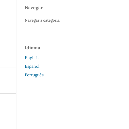
Navegar
Navegar a categoria
Idioma
English
Español
Português