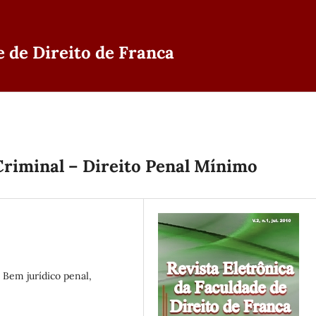
e de Direito de Franca
Criminal – Direito Penal Mínimo
 Bem jurídico penal,