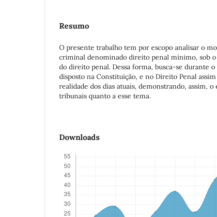
Resumo
O presente trabalho tem por escopo analisar o mo
criminal denominado direito penal mínimo, sob o
do direito penal. Dessa forma, busca-se durante o
disposto na Constituição, e no Direito Penal assi
realidade dos dias atuais, demonstrando, assim, 
tribunais quanto a esse tema.
Downloads