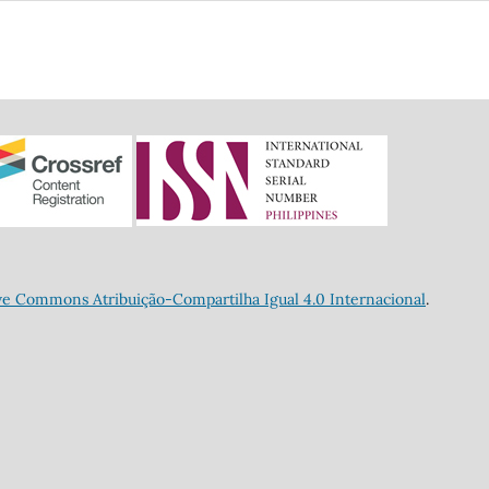
ve Commons Atribuição-Compartilha Igual 4.0 Internacional
.