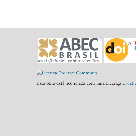
Esta obra está licenciada com uma Licença
Creati