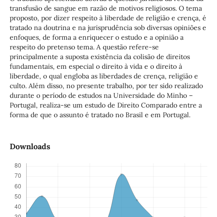
transfusão de sangue em razão de motivos religiosos. O tema
proposto, por dizer respeito à liberdade de religião e crença, é
tratado na doutrina e na jurisprudência sob diversas opiniões e
enfoques, de forma a enriquecer o estudo e a opinião a
respeito do pretenso tema. A questão refere-se
principalmente a suposta existência da colisão de direitos
fundamentais, em especial o direito à vida e o direito à
liberdade, o qual engloba as liberdades de crença, religião e
culto. Além disso, no presente trabalho, por ter sido realizado
durante o período de estudos na Universidade do Minho –
Portugal, realiza-se um estudo de Direito Comparado entre a
forma de que o assunto é tratado no Brasil e em Portugal.
Downloads