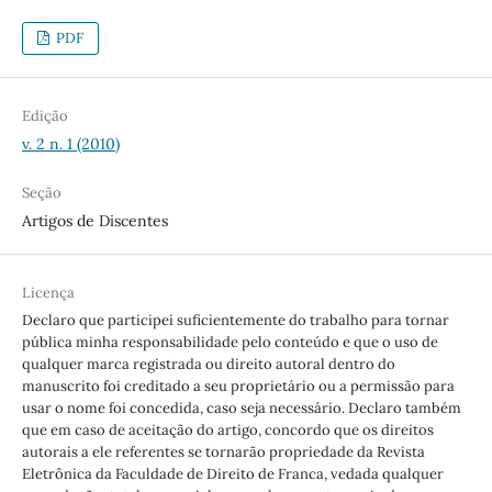
PDF
Edição
v. 2 n. 1 (2010)
Seção
Artigos de Discentes
Licença
Declaro que participei suficientemente do trabalho para tornar
pública minha responsabilidade pelo conteúdo e que o uso de
qualquer marca registrada ou direito autoral dentro do
manuscrito foi creditado a seu proprietário ou a permissão para
usar o nome foi concedida, caso seja necessário. Declaro também
que em caso de aceitação do artigo, concordo que os direitos
autorais a ele referentes se tornarão propriedade da Revista
Eletrônica da Faculdade de Direito de Franca, vedada qualquer