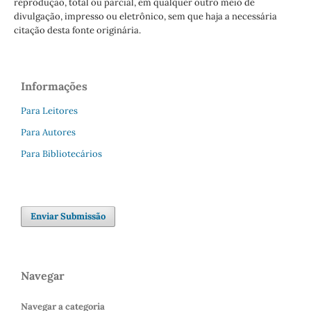
reprodução, total ou parcial, em qualquer outro meio de
divulgação, impresso ou eletrônico, sem que haja a necessária
citação desta fonte originária.
Informações
Para Leitores
Para Autores
Para Bibliotecários
Enviar Submissão
Navegar
Navegar a categoria