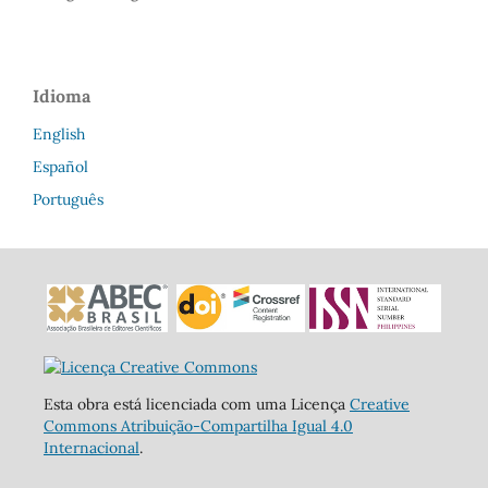
Idioma
English
Español
Português
Esta obra está licenciada com uma Licença
Creative
Commons Atribuição-Compartilha Igual 4.0
Internacional
.