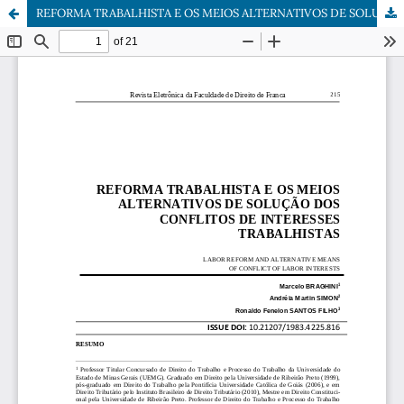
REFORMA TRABALHISTA E OS MEIOS ALTERNATIVOS DE SOLUÇÃO DOS CONFLITOS DE INTERESSES TRABALHISTAS