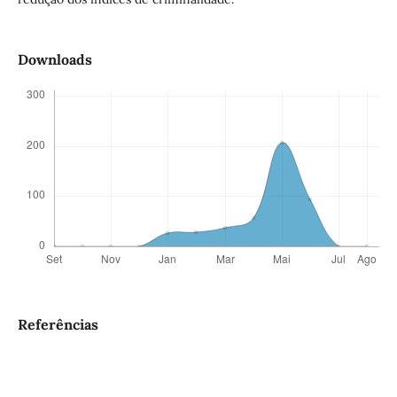
Downloads
Referências