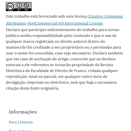
Este trabalho está licenciado sob uma licença
Creative Commons
Attribution-NonCommercial 4.0 International License
.
Declaro que participei suficientemente do trabalho para tornar
pública minha responsabilidade pelo conteúdo e que o uso de
qualquer marca registrada ou direito autoral dentro do
manuscrito foi creditado a seu proprietário ou a permissão para
usar o nome foi concedida, caso seja necessário. Declaro também
que em caso de aceitação do artigo, concordo que os direitos
autorais a ele referentes se tornarão propriedade da Revista
Eletrônica da Faculdade de Direito de Franca, vedada qualquer
reprodução, total ou parcial, em qualquer outro meio de
divulgação, impresso ou eletrônico, sem que haja a necessária
citação desta fonte originária.
Informações
Para Leitores