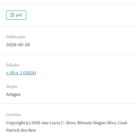
pdf
Publicado
2026-01-26
Edição
v. 19 n. 1 (2024)
Seção
Artigos
Licença
Copyright (c) 2026 Ana Lucia C. Alves, Rômulo Magno Silva, Cauã
Patrick dos Reis