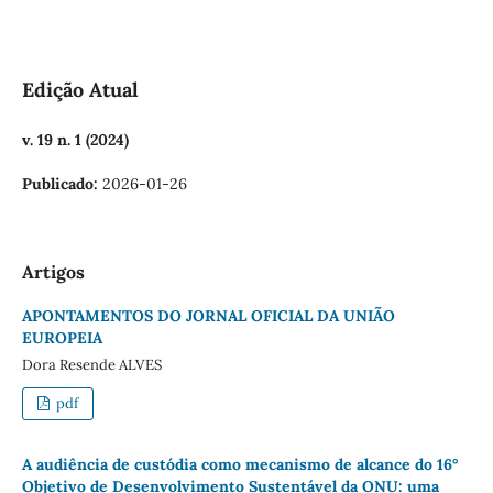
Edição Atual
v. 19 n. 1 (2024)
Publicado:
2026-01-26
Artigos
APONTAMENTOS DO JORNAL OFICIAL DA UNIÃO
EUROPEIA
Dora Resende ALVES
pdf
A audiência de custódia como mecanismo de alcance do 16°
Objetivo de Desenvolvimento Sustentável da ONU: uma