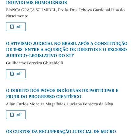
INDIVIDUAIS HOMOGÊNEOS
BIANCA GRAÇA SCHMIDEL, Profa. Dra. Tchoya Gardenal Fina do
Nascimento
pdf
O ATIVISMO JUDICIAL NO BRASIL APÓS A CONSTITUIÇÃO
DE 1988: ENTRE A AQUISIÇÃO DE DIREITOS E O EXCESSO
JURIDICO-LEGISLATIVO DO STF
Guilherme Ferreira Ghiraldelli
pdf
O DIREITO DOS POVOS INDÍGENAS DE PARTICIPAR E
FRUIR DO PROGRESSO CIENTÍFICO
Allan Carlos Moreira Magalhães, Luciana Fonseca da Silva
pdf
OS CUSTOS DA RECUPERAÇÃO JUDICIAL DE MICRO