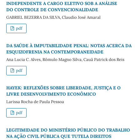
INDEPENDENTE A CARGO ELETIVO SOB A ANÁLISE
DO CONTROLE DE CONVENCIONALIDADE
GABRIEL BEZERRA DA SILVA, Claudio José Amaral
pdf
DA SAÚDE À IMPUTABILIDADE PENAL: NOTAS ACERCA DA
ESQUIZOFRENIA NA CONTEMPORANEIDADE
Ana Lucia C. Alves, Rômulo Magno Silva, Cauã Patrick dos Reis
pdf
HAYEK: REFLEXÕES SOBRE LIBERDADE, JUSTIÇA E O
LIVRE DESENVOLVIMENTO ECONÔMICO
Larissa Rocha de Paula Pessoa
pdf
LEGITIMIDADE DO MINISTÉRIO PÚBLICO DO TRABALHO
NA AÇÃO CIVIL PÚBLICA QUE TUTELA DIREITOS