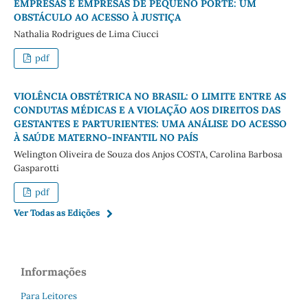
EMPRESAS E EMPRESAS DE PEQUENO PORTE: UM
OBSTÁCULO AO ACESSO À JUSTIÇA
Nathalia Rodrigues de Lima Ciucci
pdf
VIOLÊNCIA OBSTÉTRICA NO BRASIL: O LIMITE ENTRE AS
CONDUTAS MÉDICAS E A VIOLAÇÃO AOS DIREITOS DAS
GESTANTES E PARTURIENTES: UMA ANÁLISE DO ACESSO
À SAÚDE MATERNO-INFANTIL NO PAÍS
Welington Oliveira de Souza dos Anjos COSTA, Carolina Barbosa
Gasparotti
pdf
Ver Todas as Edições
Informações
Para Leitores