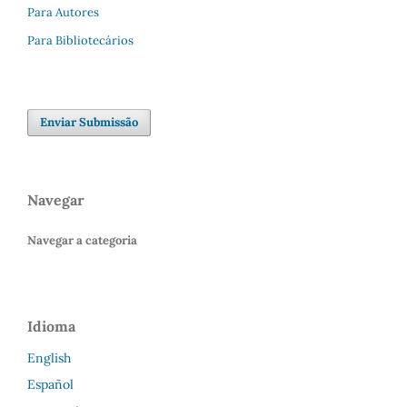
Para Autores
Para Bibliotecários
Enviar Submissão
Navegar
Navegar a categoria
Idioma
English
Español