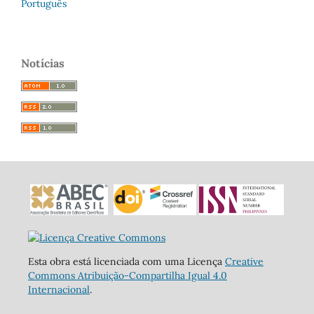
Português
Notícias
Esta obra está licenciada com uma Licença
Creative
Commons Atribuição-Compartilha Igual 4.0
Internacional
.